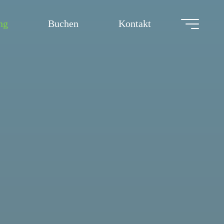
ng
Buchen
Kontakt