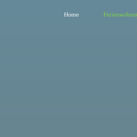
Home
Ferienwohnu